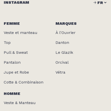
INSTAGRAM
FEMME
MARQUES
Veste et manteau
À l'Ouvrier
Top
Danton
Pull & Sweat
Le Glazik
Pantalon
Orcival
Jupe et Robe
Vétra
Cotte & Combinaison
HOMME
Veste & Manteau