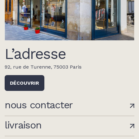
L’adresse
92, rue de Turenne, 75003 Paris
DÉCOUVRIR
nous contacter
livraison