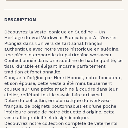
DESCRIPTION
Découvrez la Veste Iconique en Suédine – Un
Héritage du vrai Workwear Français par A L'Ouvrier
Plongez dans l’univers de l’artisanat français
authentique avec notre veste historique en suédine,
une pièce intemporelle du patrimoine workwear.
Confectionnée dans une suédine de haute qualité, ce
tissu durable et élégant incarne parfaitement
tradition et fonctionnalité.
Conçue à l’origine par Henri Honnet, notre fondateur,
et son épouse, cette veste a été minutieusement
cousue sur une petite machine à coudre dans leur
atelier, reflétant tout le savoir-faire artisanal.
Dotée du col coltin, emblématique du workwear
français, de poignets boutonnables et d’une poche
intérieure ornée de notre étiquette d’origine, cette
veste allie praticité et design iconique.
Découvrez notre collection complète de vêtements