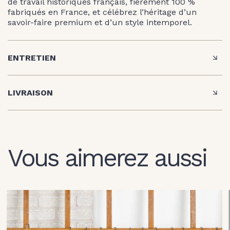
de travail historiques français, fièrement 100 %
fabriqués en France, et célébrez l’héritage d’un
savoir-faire premium et d’un style intemporel.
ENTRETIEN
LIVRAISON
Vous aimerez aussi