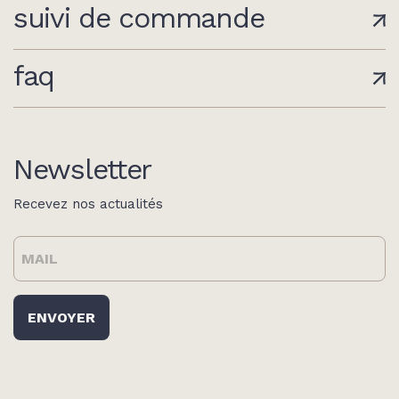
suivi de commande
faq
Newsletter
Recevez nos actualités