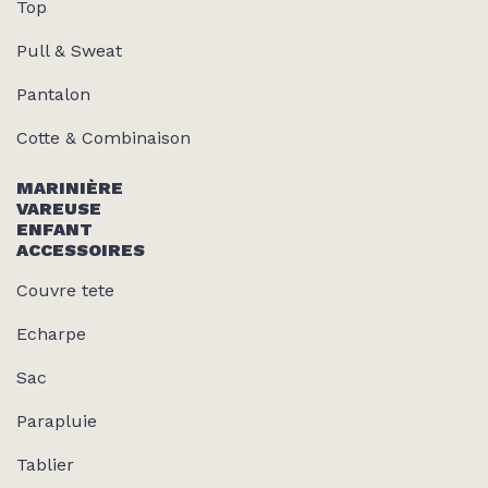
Top
Pull & Sweat
Pantalon
Cotte & Combinaison
MARINIÈRE
VAREUSE
ENFANT
ACCESSOIRES
Couvre tete
Echarpe
Sac
Parapluie
Tablier