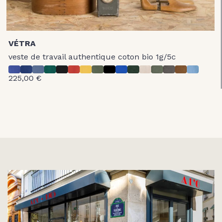
VÉTRA
veste de travail authentique coton bio 1g/5c
225,00 €