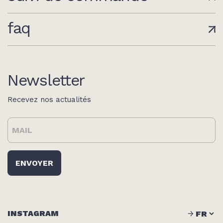
faq
Newsletter
Recevez nos actualités
INSTAGRAM