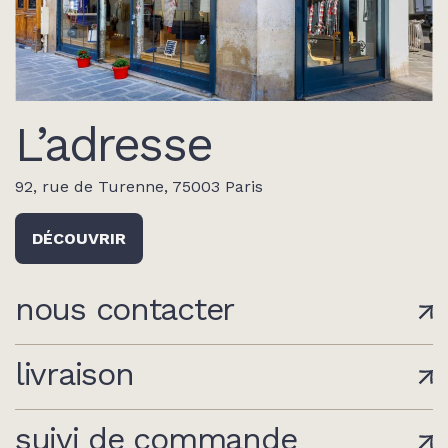
L’adresse
92, rue de Turenne, 75003 Paris
DÉCOUVRIR
nous contacter
livraison
suivi de commande