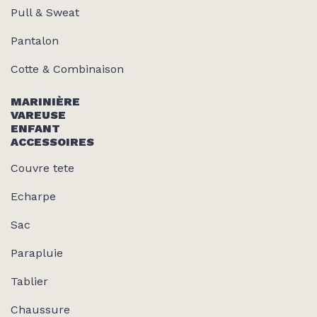
Pull & Sweat
Pantalon
Cotte & Combinaison
MARINIÈRE
VAREUSE
ENFANT
ACCESSOIRES
Couvre tete
Echarpe
Sac
Parapluie
Tablier
Chaussure