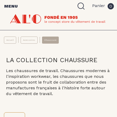
Panier
MENU
0
Accueil
Accessoires
Chaussure
LA COLLECTION CHAUSSURE
Les chaussures de travail. Chaussures modernes à
l'inspiration workwear, les chaussures que nous
proposons sont le fruit de collaboration entre des
manufactures françaises à l'histoire forte autour
du vêtement de travail.