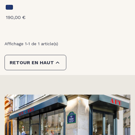
190,00 €
Affichage 1-1 de 1 article(s)

RETOUR EN HAUT