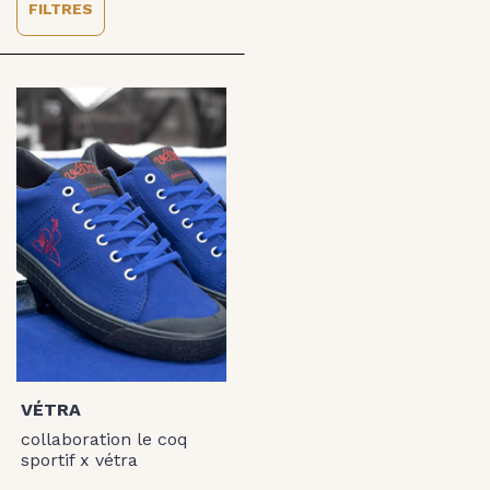
FILTRES
VÉTRA
collaboration le coq
sportif x vétra