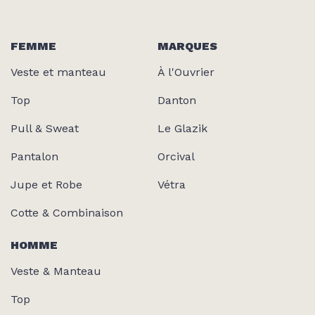
FEMME
MARQUES
Veste et manteau
À l'Ouvrier
Top
Danton
Pull & Sweat
Le Glazik
Pantalon
Orcival
Jupe et Robe
Vétra
Cotte & Combinaison
HOMME
Veste & Manteau
Top