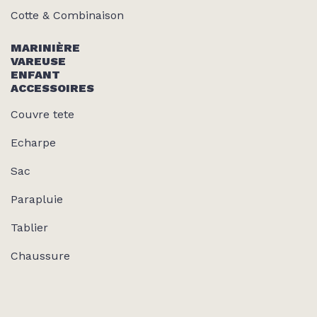
Cotte & Combinaison
MARINIÈRE
VAREUSE
ENFANT
ACCESSOIRES
Couvre tete
Echarpe
Sac
Parapluie
Tablier
Chaussure