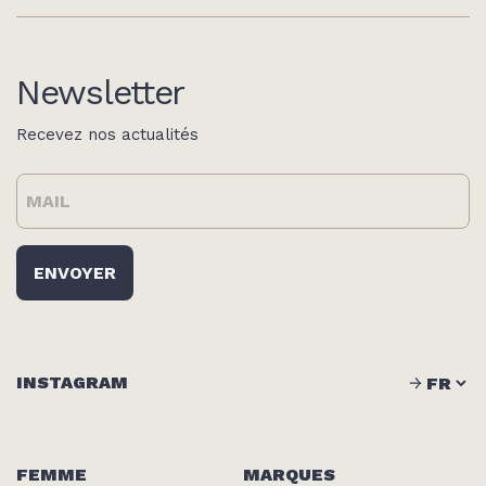
Newsletter
Recevez nos actualités
INSTAGRAM
FEMME
MARQUES