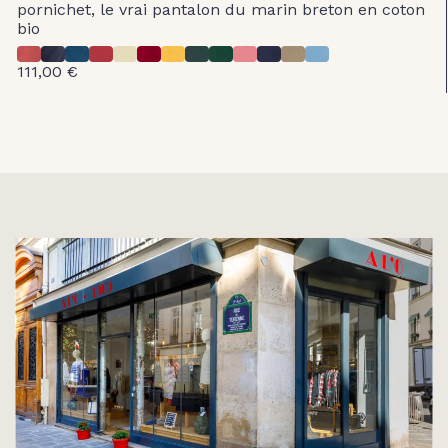
pornichet, le vrai pantalon du marin breton en coton
bio
111,00 €