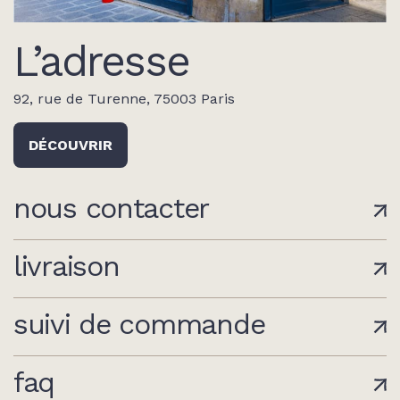
L’adresse
92, rue de Turenne, 75003 Paris
DÉCOUVRIR
nous contacter
livraison
suivi de commande
faq