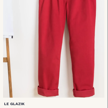
LE GLAZIK