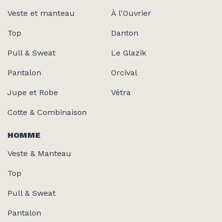
Veste et manteau
À l'Ouvrier
Top
Danton
Pull & Sweat
Le Glazik
Pantalon
Orcival
Jupe et Robe
Vétra
Cotte & Combinaison
HOMME
Veste & Manteau
Top
Pull & Sweat
Pantalon