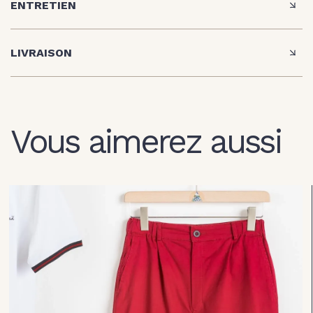
ENTRETIEN
LIVRAISON
Vous aimerez aussi