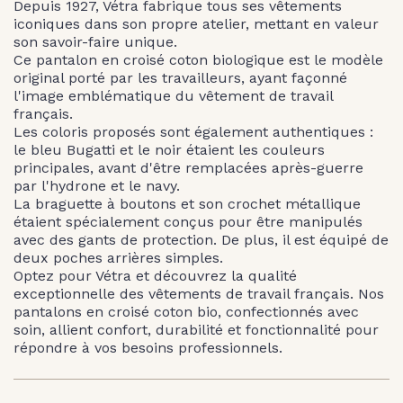
Depuis 1927, Vétra fabrique tous ses vêtements
iconiques dans son propre atelier, mettant en valeur
son savoir-faire unique.
Ce pantalon en croisé coton biologique est le modèle
original porté par les travailleurs, ayant façonné
l'image emblématique du vêtement de travail
français.
Les coloris proposés sont également authentiques :
le bleu Bugatti et le noir étaient les couleurs
principales, avant d'être remplacées après-guerre
par l'hydrone et le navy.
La braguette à boutons et son crochet métallique
étaient spécialement conçus pour être manipulés
avec des gants de protection. De plus, il est équipé de
deux poches arrières simples.
Optez pour Vétra et découvrez la qualité
exceptionnelle des vêtements de travail français. Nos
pantalons en croisé coton bio, confectionnés avec
soin, allient confort, durabilité et fonctionnalité pour
répondre à vos besoins professionnels.